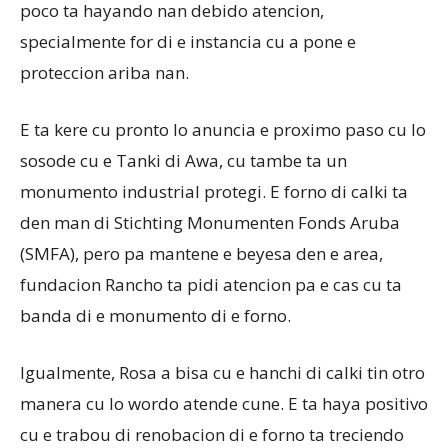
poco ta hayando nan debido atencion,
specialmente for di e instancia cu a pone e
proteccion ariba nan.
E ta kere cu pronto lo anuncia e proximo paso cu lo
sosode cu e Tanki di Awa, cu tambe ta un
monumento industrial protegi. E forno di calki ta
den man di Stichting Monumenten Fonds Aruba
(SMFA), pero pa mantene e beyesa den e area,
fundacion Rancho ta pidi atencion pa e cas cu ta
banda di e monumento di e forno.
Igualmente, Rosa a bisa cu e hanchi di calki tin otro
manera cu lo wordo atende cune. E ta haya positivo
cu e trabou di renobacion di e forno ta treciendo