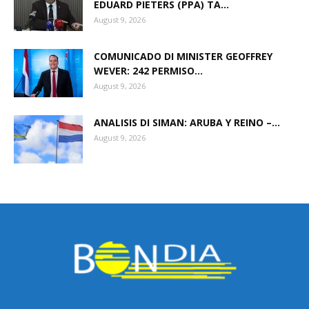
EDUARD PIETERS (PPA) TA...
August 9, 2026
COMUNICADO DI MINISTER GEOFFREY
WEVER: 242 PERMISO...
August 9, 2026
ANALISIS DI SIMAN: ARUBA Y REINO –...
August 9, 2026