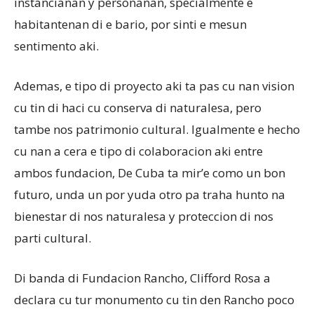
instancianan y personanan, specialmente e
habitantenan di e bario, por sinti e mesun
sentimento aki.
Ademas, e tipo di proyecto aki ta pas cu nan vision
cu tin di haci cu conserva di naturalesa, pero
tambe nos patrimonio cultural. Igualmente e hecho
cu nan a cera e tipo di colaboracion aki entre
ambos fundacion, De Cuba ta mir’e como un bon
futuro, unda un por yuda otro pa traha hunto na
bienestar di nos naturalesa y proteccion di nos
parti cultural.
Di banda di Fundacion Rancho, Clifford Rosa a
declara cu tur monumento cu tin den Rancho poco