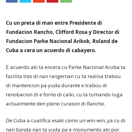
Aruba
Cu un preta di man entre Presidente di
Fundacion Rancho, Clifford Rosa y Director di
Fundacion Parke Nacional Arikok, Roland de
Cuba a cera un acuerdo di cabayero.
E acuerdo aki ta encera cu Parke Nacional Aruba ta
facilita tres di nan rangernan cu ta realisa trabou
di mantencion pa yuda durante e trabou di
renobacion di e forno di calki, cu ta tumando luga
actualmente den pleno curason di Rancho.
De Cuba a cualifica esaki como un win-win, ya cu di
nan banda nan ta yuda pa e monumento aki por