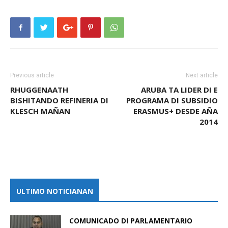
Previous article
Next article
RHUGGENAATH
ARUBA TA LIDER DI E
BISHITANDO REFINERIA DI
PROGRAMA DI SUBSIDIO
KLESCH MAÑAN
ERASMUS+ DESDE AÑA
2014
ULTIMO NOTICIANAN
COMUNICADO DI PARLAMENTARIO