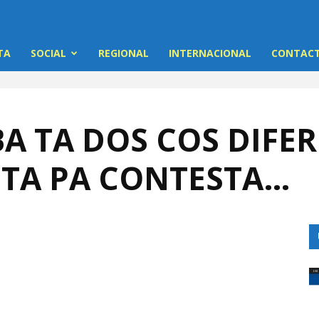
TA
SOCIAL
REGIONAL
INTERNACIONAL
CONTACT
A TA DOS COS DIFE
TA PA CONTESTA…