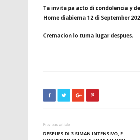
Ta invita pa acto di condolencia y d
Home diabierna 12 di September 2025 
Cremacion lo tuma lugar despues.
Previous article
DESPUES DI 3 SIMAN INTENSIVO, E