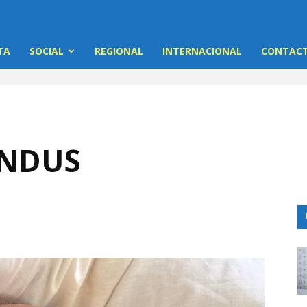
TA
SOCIAL
REGIONAL
INTERNACIONAL
CONTACT
ANDUS