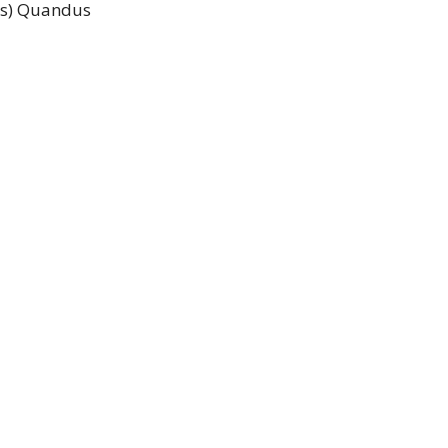
ys) Quandus