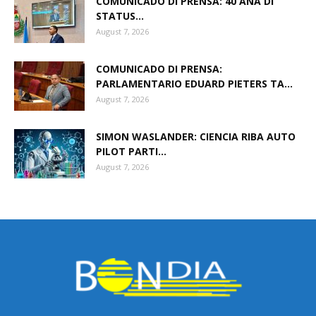
COMUNICADO DI PRENSA: 40 AÑA DI
STATUS...
August 7, 2026
COMUNICADO DI PRENSA:
PARLAMENTARIO EDUARD PIETERS TA...
August 7, 2026
SIMON WASLANDER: CIENCIA RIBA AUTO
PILOT PARTI...
August 7, 2026