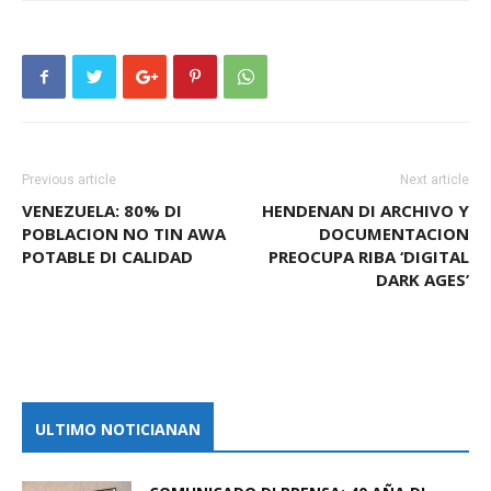
Previous article
Next article
VENEZUELA: 80% DI
HENDENAN DI ARCHIVO Y
POBLACION NO TIN AWA
DOCUMENTACION
POTABLE DI CALIDAD
PREOCUPA RIBA ‘DIGITAL
DARK AGES’
ULTIMO NOTICIANAN