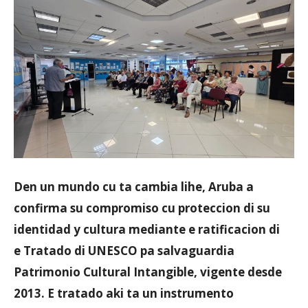
Aruba
Den un mundo cu ta cambia lihe, Aruba a
confirma su compromiso cu proteccion di su
identidad y cultura mediante e ratificacion di
e Tratado di UNESCO pa salvaguardia
Patrimonio Cultural Intangible, vigente desde
2013. E tratado aki ta un instrumento