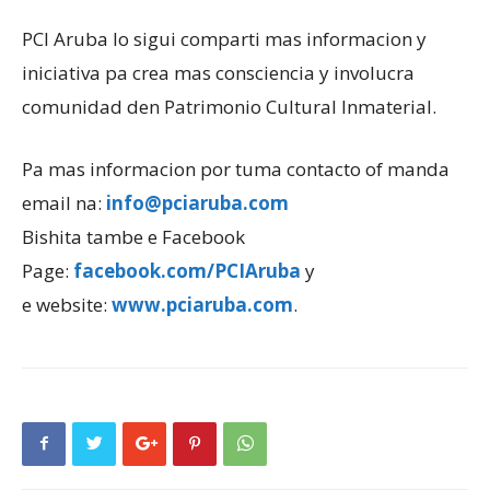
PCI Aruba lo sigui comparti mas informacion y
iniciativa pa crea mas consciencia y involucra
comunidad den Patrimonio Cultural Inmaterial.
Pa mas informacion por tuma contacto of manda
email na:
info@pciaruba.com
Bishita tambe e Facebook
Page:
facebook.com/PCIAruba
y
e website:
www.pciaruba.com
.