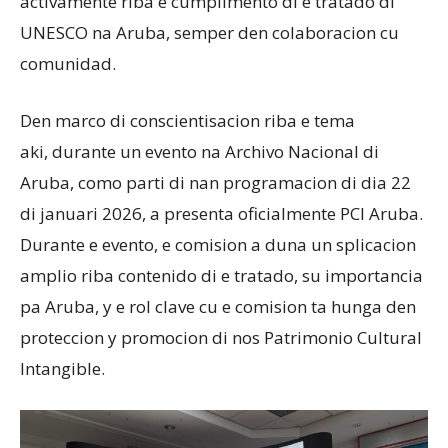
activamente riba e cumplimento di e tratado di
UNESCO na Aruba, semper den colaboracion cu
comunidad.
Den marco di conscientisacion riba e tema
aki, durante un evento na Archivo Nacional di
Aruba, como parti di nan programacion di dia 22
di januari 2026, a presenta oficialmente PCI Aruba.
Durante e evento, e comision a duna un splicacion
amplio riba contenido di e tratado, su importancia
pa Aruba, y e rol clave cu e comision ta hunga den
proteccion y promocion di nos Patrimonio Cultural
Intangible.