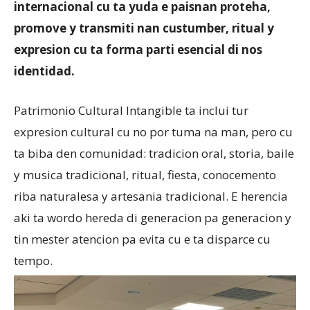
internacional cu ta yuda e paisnan proteha,
promove y transmiti nan custumber, ritual y
expresion cu ta forma parti esencial di nos
identidad.
Patrimonio Cultural Intangible ta inclui tur
expresion cultural cu no por tuma na man, pero cu
ta biba den comunidad: tradicion oral, storia, baile
y musica tradicional, ritual, fiesta, conocemento
riba naturalesa y artesania tradicional. E herencia
aki ta wordo hereda di generacion pa generacion y
tin mester atencion pa evita cu e ta disparce cu
tempo.