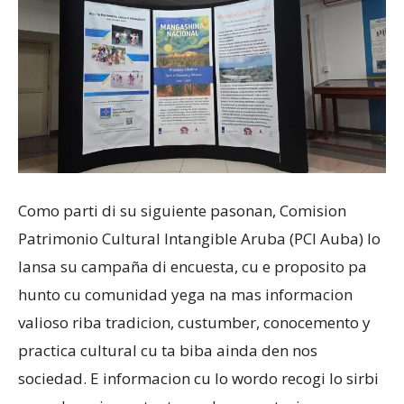
Como parti di su siguiente pasonan, Comision
Patrimonio Cultural Intangible Aruba (PCI Auba) lo
lansa su campaña di encuesta, cu e proposito pa
hunto cu comunidad yega na mas informacion
valioso riba tradicion, custumber, conocemento y
practica cultural cu ta biba ainda den nos
sociedad. E informacion cu lo wordo recogi lo sirbi