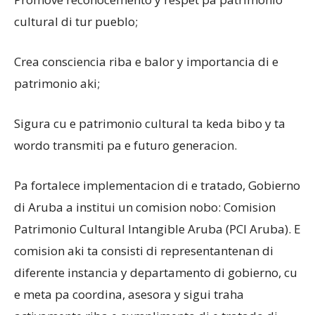
cultural di tur pueblo;
Crea consciencia riba e balor y importancia di e
patrimonio aki;
Sigura cu e patrimonio cultural ta keda bibo y ta
wordo transmiti pa e futuro generacion.
Pa fortalece implementacion di e tratado, Gobierno
di Aruba a institui un comision nobo: Comision
Patrimonio Cultural Intangible Aruba (PCI Aruba). E
comision aki ta consisti di representantenan di
diferente instancia y departamento di gobierno, cu
e meta pa coordina, asesora y sigui traha