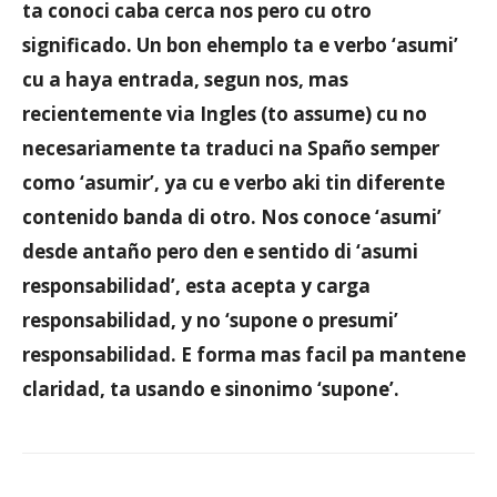
ta conoci caba cerca nos pero cu otro
significado. Un bon ehemplo ta e verbo ‘asumi’
cu a haya entrada, segun nos, mas
recientemente via Ingles (to assume) cu no
necesariamente ta traduci na Spaño semper
como ‘asumir’, ya cu e verbo aki tin diferente
contenido banda di otro. Nos conoce ‘asumi’
desde antaño pero den e sentido di ‘asumi
responsabilidad’, esta acepta y carga
responsabilidad, y no ‘supone o presumi’
responsabilidad. E forma mas facil pa mantene
claridad, ta usando e sinonimo ‘supone’.