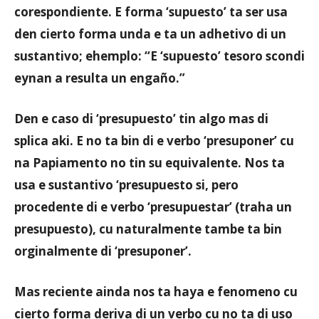
corespondiente. E forma ‘supuesto’ ta ser usa
den cierto forma unda e ta un adhetivo di un
sustantivo; ehemplo: “E ‘supuesto’ tesoro scondi
eynan a resulta un engaño.”
Den e caso di ‘presupuesto’ tin algo mas di
splica aki. E no ta bin di e verbo ‘presuponer’ cu
na Papiamento no tin su equivalente. Nos ta
usa e sustantivo ‘presupuesto si, pero
procedente di e verbo ‘presupuestar’ (traha un
presupuesto), cu naturalmente tambe ta bin
orginalmente di ‘presuponer’.
Mas reciente ainda nos ta haya e fenomeno cu
cierto forma deriva di un verbo cu no ta di uso