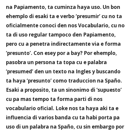
na Papiamento, ta cuminza haya uso. Un bon
ehemplo di esaki ta e verbo ‘presumir’ cu no ta
oficialmente conoci den nos Vocabulario, cu no
ta di uso regular tampoco den Papiamento,
pero cu a penetra indirectamente via e forma
‘presunto’. Con esey por a bay? Por ehemplo,
pasobra un persona ta topa cu e palabra
‘presumed’ den un texto na Ingles y buscando
ta haya ‘presunto’ como traduccion na Spaño.
Esaki a proposito, ta un sinonimo di ‘supuesto’
cu pa mas tempo ta forma parti di nos
vocabulario oficial. Loke nos ta haya aki ta e
influencia di varios banda cu ta habi porta pa
uso di un palabra na Spaño, cu sin embargo por