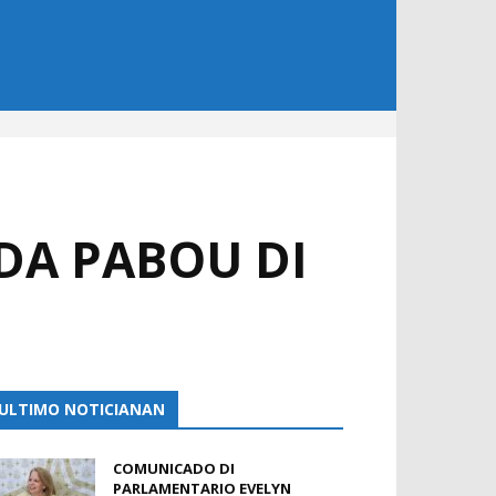
DA PABOU DI
ULTIMO NOTICIANAN
COMUNICADO DI
PARLAMENTARIO EVELYN