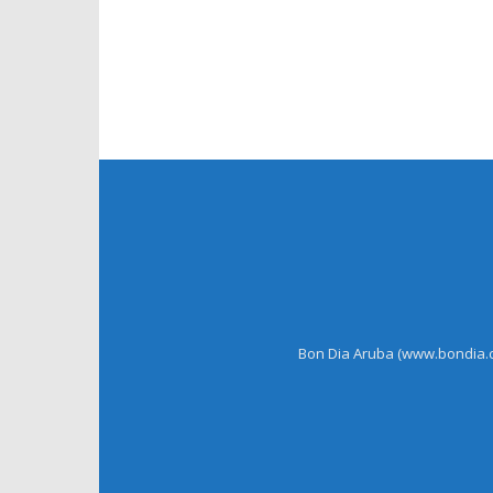
Bon Dia Aruba (www.bondia.co