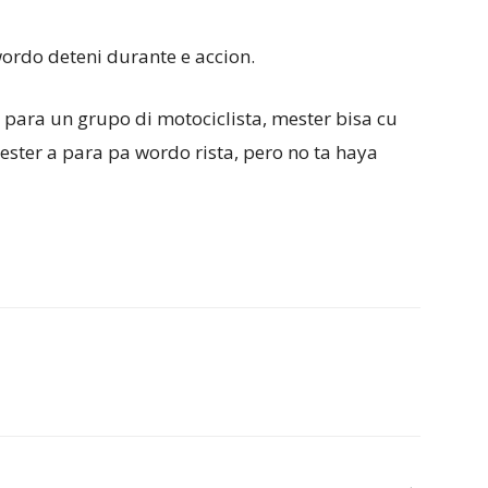
ordo deteni durante e accion.
a para un grupo di motociclista, mester bisa cu
ester a para pa wordo rista, pero no ta haya