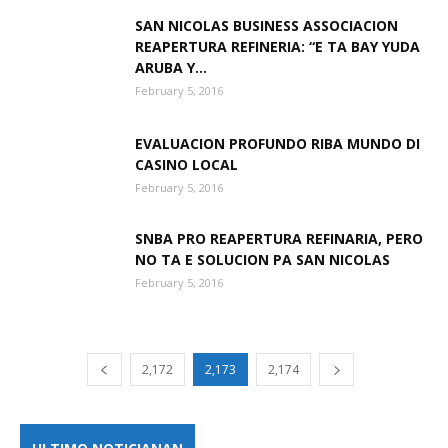
SAN NICOLAS BUSINESS ASSOCIACION
REAPERTURA REFINERIA: “E TA BAY YUDA
ARUBA Y...
February 5, 2016
EVALUACION PROFUNDO RIBA MUNDO DI
CASINO LOCAL
February 5, 2016
SNBA PRO REAPERTURA REFINARIA, PERO
NO TA E SOLUCION PA SAN NICOLAS
February 5, 2016
2,172
2,173
2,174