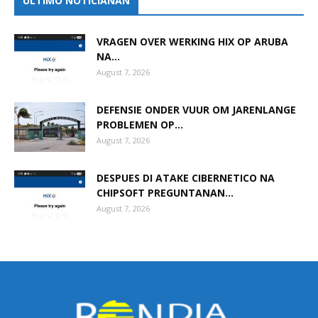
ULTIMO NOTICIANAN
VRAGEN OVER WERKING HIX OP ARUBA
NA...
August 7, 2026
DEFENSIE ONDER VUUR OM JARENLANGE
PROBLEMEN OP...
August 7, 2026
DESPUES DI ATAKE CIBERNETICO NA
CHIPSOFT PREGUNTANAN...
August 7, 2026