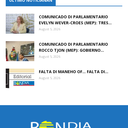
ULTIMO NOTICIANAN
COMUNICADO DI PARLAMENTARIO
EVELYN WEVER-CROES (MEP): TRES...
August 5, 2026
COMUNICADO DI PARLAMENTARIO
ROCCO TJON (MEP): GOBIERNO...
August 5, 2026
FALTA DI MANEHO OF… FALTA DI...
August 5, 2026