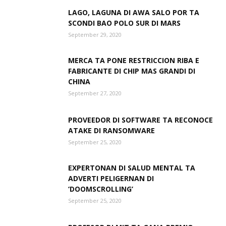
LAGO, LAGUNA DI AWA SALO POR TA
SCONDI BAO POLO SUR DI MARS
Aruba
September 29, 2020
MERCA TA PONE RESTRICCION RIBA E
FABRICANTE DI CHIP MAS GRANDI DI
CHINA
September 27, 2020
PROVEEDOR DI SOFTWARE TA RECONOCE
ATAKE DI RANSOMWARE
September 25, 2020
EXPERTONAN DI SALUD MENTAL TA
ADVERTI PELIGERNAN DI
‘DOOMSCROLLING’
September 25, 2020