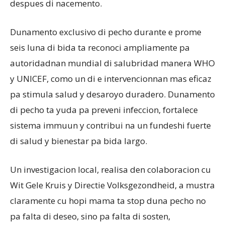
despues di nacemento.
Dunamento exclusivo di pecho durante e prome
seis luna di bida ta reconoci ampliamente pa
autoridadnan mundial di salubridad manera WHO
y UNICEF, como un di e intervencionnan mas eficaz
pa stimula salud y desaroyo duradero. Dunamento
di pecho ta yuda pa preveni infeccion, fortalece
sistema immuun y contribui na un fundeshi fuerte
di salud y bienestar pa bida largo.
Un investigacion local, realisa den colaboracion cu
Wit Gele Kruis y Directie Volksgezondheid, a mustra
claramente cu hopi mama ta stop duna pecho no
pa falta di deseo, sino pa falta di sosten,