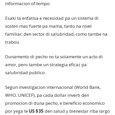
informacion of tempo.
Esaki ta enfatisa e necesidad pa un sistema di
sosten mas fuerte pa mama, tanto na nivel
familiar, den sector di salubridad, como tambe na
trabou.
Dunamento di pecho no ta solamente un acto di
amor, pero tambe un strategia eficaz pa
salubridad publico.
Segun investigacion internacional (World Bank,
WHO, UNICEF), pa cada dollar inverti den
promocion di duna pecho, e beneficio economico
por yega te
US $ 35
den salud y bienestar riba largo