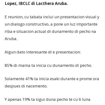
Lopez, IBCLC di Lacthera Aruba.
E reunion, cu tabata inclui un presentacion visual y
un dialogo constructivo, a pone un luz importante
riba e situacion actual di dunamento di pecho na
Aruba.
Algun dato interesante di e presentacion:
85% di mama ta inicia cu dunamento di pecho.
Solamente 41% ta inicia esaki durante e prome ora
despues di nacemento.
Y apenas 19% ta sigui duna pecho te cu 6 luna