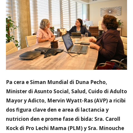
Aruba
Pa cera e Siman Mundial di Duna Pecho,
Minister di Asunto Social, Salud, Cuido di Adulto
Mayor y Adicto, Mervin Wyatt-Ras (AVP) a ricibi
dos figura clave den e area di lactancia y
nutricion den e prome fase di bida: Sra. Caroll
Kock di Pro Lechi Mama (PLM) y Sra. Minouche