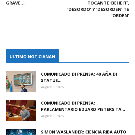
GRAVE…
TOCANTE ‘BEHEIT’,
‘DESORDO’ Y ‘DESORDEN’ TE
‘ORDEN’
ULTIMO NOTICIANAN
COMUNICADO DI PRENSA: 40 AÑA DI
STATUS...
August 7, 2026
COMUNICADO DI PRENSA:
PARLAMENTARIO EDUARD PIETERS TA...
August 7, 2026
SIMON WASLANDER: CIENCIA RIBA AUTO