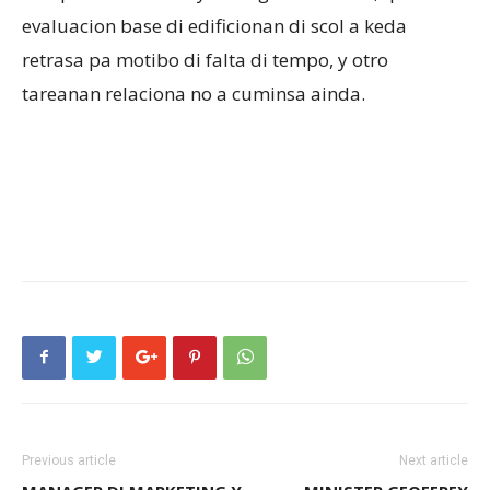
evaluacion base di edificionan di scol a keda
retrasa pa motibo di falta di tempo, y otro
tareanan relaciona no a cuminsa ainda.
Previous article
Next article