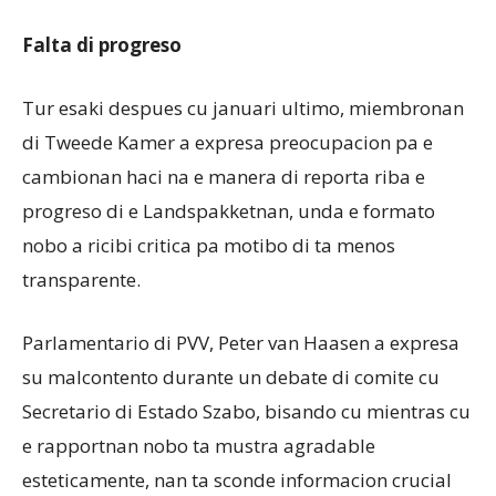
Falta di progreso
Tur esaki despues cu januari ultimo, miembronan
di Tweede Kamer a expresa preocupacion pa e
cambionan haci na e manera di reporta riba e
progreso di e Landspakketnan, unda e formato
nobo a ricibi critica pa motibo di ta menos
transparente.
Parlamentario di PVV, Peter van Haasen a expresa
su malcontento durante un debate di comite cu
Secretario di Estado Szabo, bisando cu mientras cu
e rapportnan nobo ta mustra agradable
esteticamente, nan ta sconde informacion crucial