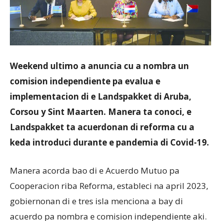
Aruba
Weekend ultimo a anuncia cu a nombra un
comision independiente pa evalua e
implementacion di e Landspakket di Aruba,
Corsou y Sint Maarten. Manera ta conoci, e
Landspakket ta acuerdonan di reforma cu a
keda introduci durante e pandemia di Covid-19.
Manera acorda bao di e Acuerdo Mutuo pa
Cooperacion riba Reforma, estableci na april 2023,
gobiernonan di e tres isla menciona a bay di
acuerdo pa nombra e comision independiente aki.