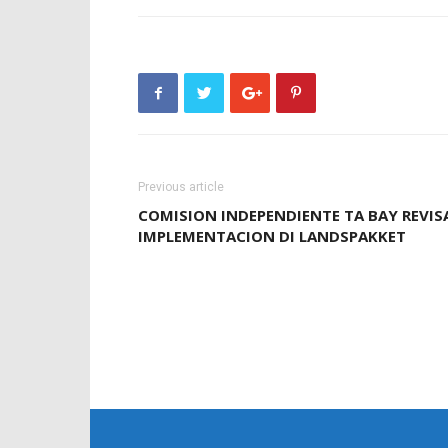
Previous article
COMISION INDEPENDIENTE TA BAY REVIS
IMPLEMENTACION DI LANDSPAKKET