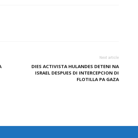
Next article
A
DIES ACTIVISTA HULANDES DETENI NA
ISRAEL DESPUES DI INTERCEPCION DI
FLOTILLA PA GAZA