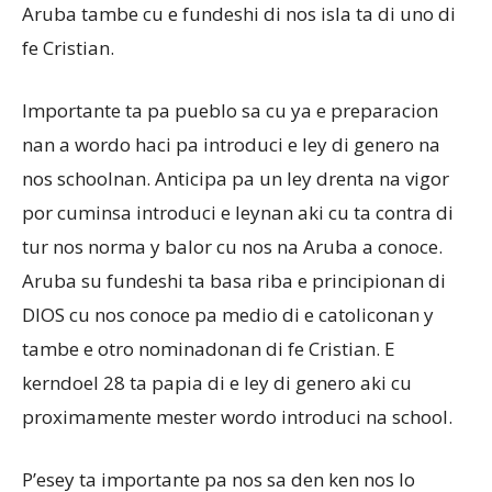
Aruba tambe cu e fundeshi di nos isla ta di uno di
fe Cristian.
Importante ta pa pueblo sa cu ya e preparacion
nan a wordo haci pa introduci e ley di genero na
nos schoolnan. Anticipa pa un ley drenta na vigor
por cuminsa introduci e leynan aki cu ta contra di
tur nos norma y balor cu nos na Aruba a conoce.
Aruba su fundeshi ta basa riba e principionan di
DIOS cu nos conoce pa medio di e catoliconan y
tambe e otro nominadonan di fe Cristian. E
kerndoel 28 ta papia di e ley di genero aki cu
proximamente mester wordo introduci na school.
P’esey ta importante pa nos sa den ken nos lo