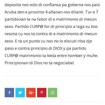
deposita nos voto di confiansa pa goberna nos pais
Aruba den e proximo 4 añanan nos dilanti. Tur e 7
partidonan ta na fabor di e matrimonio di mesun
sexo. Partido CURP@ for di principio a laga su bos
resona cu nos ta contra di e matrimonio di mesun
sexo. E ta un punto cu nos no lo discuti riba dje
paso e contra principio di DIOS y pa partido
CURP@ matrimonio ta keda entre homber y muhe.
Principionan di Dios no ta negociabel.