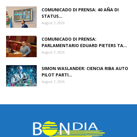
COMUNICADO DI PRENSA: 40 AÑA DI
STATUS...
August 7, 2026
COMUNICADO DI PRENSA:
PARLAMENTARIO EDUARD PIETERS TA...
August 7, 2026
SIMON WASLANDER: CIENCIA RIBA AUTO
PILOT PARTI...
August 7, 2026