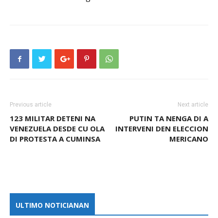
Previous article
Next article
123 MILITAR DETENI NA
PUTIN TA NENGA DI A
VENEZUELA DESDE CU OLA
INTERVENI DEN ELECCION
DI PROTESTA A CUMINSA
MERICANO
ULTIMO NOTICIANAN