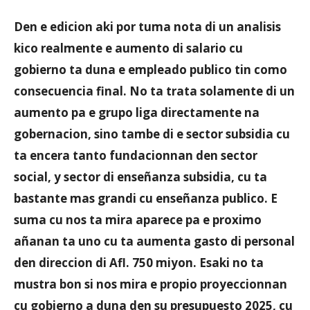
Den e edicion aki por tuma nota di un analisis
kico realmente e aumento di salario cu
Aruba
gobierno ta duna e empleado publico tin como
consecuencia final. No ta trata solamente di un
aumento pa e grupo liga directamente na
gobernacion, sino tambe di e sector subsidia cu
ta encera tanto fundacionnan den sector
social, y sector di enseñanza subsidia, cu ta
bastante mas grandi cu enseñanza publico. E
suma cu nos ta mira aparece pa e proximo
añanan ta uno cu ta aumenta gasto di personal
den direccion di Afl. 750 miyon. Esaki no ta
mustra bon si nos mira e propio proyeccionnan
cu gobierno a duna den su presupuesto 2025, cu