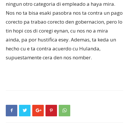
ningun otro categoria di empleado a haya mira.
Nos no ta bisa esaki pasobra nos ta contra un pago
corecto pa trabao corecto den gobernacion, pero lo
tin hopi cos di coregi eynan, cu nos no a mira
ainda, pa por hustifica esey. Ademas, ta keda un
hecho cu e ta contra acuerdo cu Hulanda,
supuestamente cera den nos nomber.