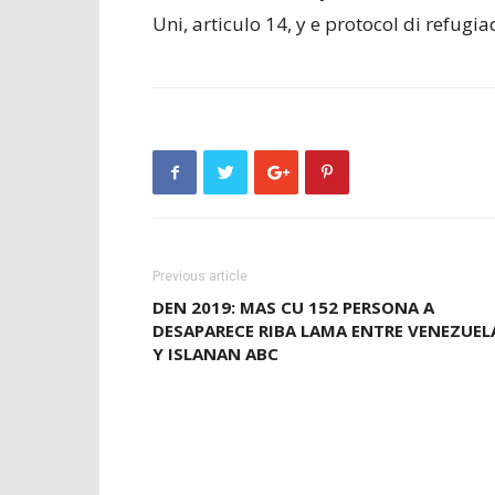
Uni, articulo 14, y e protocol di refug
Previous article
DEN 2019: MAS CU 152 PERSONA A
DESAPARECE RIBA LAMA ENTRE VENEZUEL
Y ISLANAN ABC