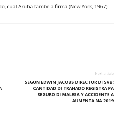
iado, cual Aruba tambe a firma (New York, 1967).
Next article
SEGUN EDWIN JACOBS DIRECTOR DI SVB:
A
CANTIDAD DI TRAHADO REGISTRA PA
SEGURO DI MALESA Y ACCIDENTE A
AUMENTA NA 2019