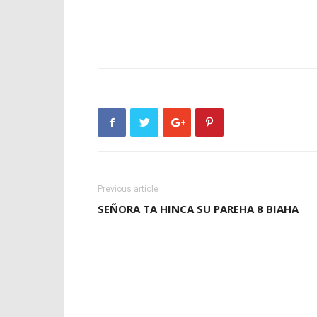
Previous article
SEÑORA TA HINCA SU PAREHA 8 BIAHA