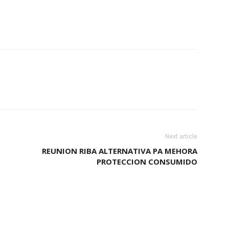
Next article
REUNION RIBA ALTERNATIVA PA MEHORA
PROTECCION CONSUMIDO