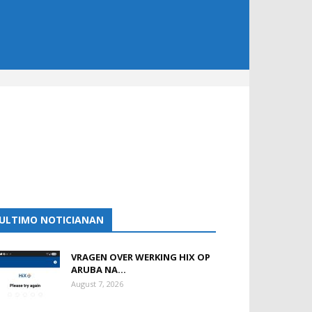
ULTIMO NOTICIANAN
VRAGEN OVER WERKING HIX OP
ARUBA NA...
August 7, 2026