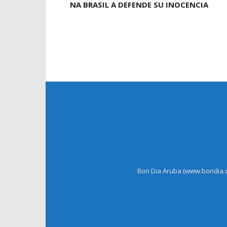
NA BRASIL A DEFENDE SU INOCENCIA
Bon Dia Aruba (www.bondia.co