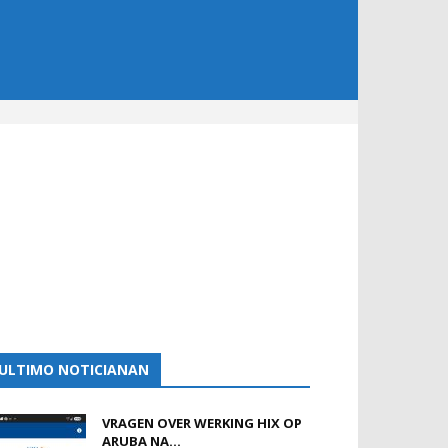
ULTIMO NOTICIANAN
VRAGEN OVER WERKING HIX OP
ARUBA NA...