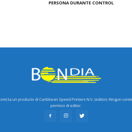
PERSONA DURANTE CONTROL
m) ta un producto di Caribbean Speed Printers N.V. (editor). Ningun cont
permiso di editor.