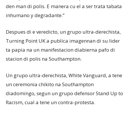
den man di polis. E manera cu el a ser trata tabata
inhumano y degradante.”
Despues di e veredicto, un grupo ultra-derechista,
Turning Point UK a publica imagennan di su lider
ta papia na un manifestacion diabierna pafo di
stacion di polis na Southampton.
Un grupo ultra-derechista, White Vanguard, a tene
un ceremonia chikito na Southampton
diadomingo, segun un grupo defensor Stand Up to
Racism, cual a tene un contra-protesta.