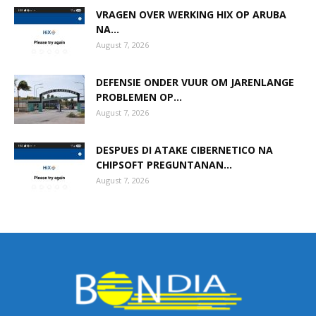
VRAGEN OVER WERKING HIX OP ARUBA
NA...
August 7, 2026
DEFENSIE ONDER VUUR OM JARENLANGE
PROBLEMEN OP...
August 7, 2026
DESPUES DI ATAKE CIBERNETICO NA
CHIPSOFT PREGUNTANAN...
August 7, 2026