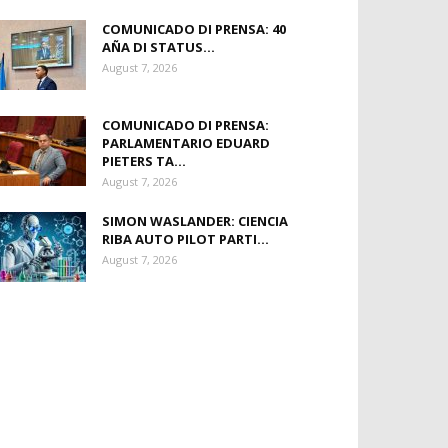
COMUNICADO DI PRENSA: 40
AÑA DI STATUS...
August 7, 2026
COMUNICADO DI PRENSA:
PARLAMENTARIO EDUARD
PIETERS TA...
August 7, 2026
SIMON WASLANDER: CIENCIA
RIBA AUTO PILOT PARTI...
August 7, 2026