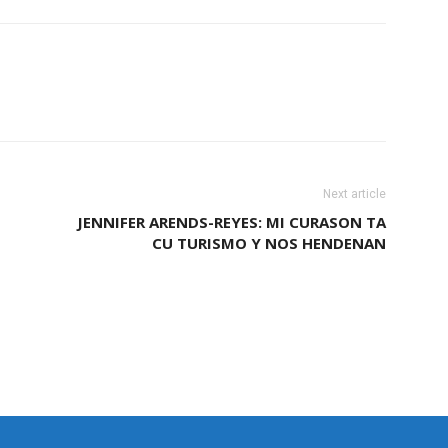
Next article
JENNIFER ARENDS-REYES: MI CURASON TA
CU TURISMO Y NOS HENDENAN