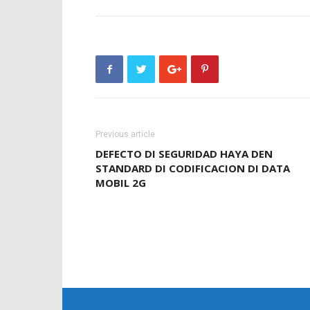
Previous article
DEFECTO DI SEGURIDAD HAYA DEN
STANDARD DI CODIFICACION DI DATA
MOBIL 2G