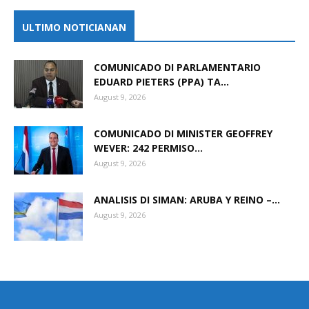
ULTIMO NOTICIANAN
COMUNICADO DI PARLAMENTARIO
EDUARD PIETERS (PPA) TA...
August 9, 2026
COMUNICADO DI MINISTER GEOFFREY
WEVER: 242 PERMISO...
August 9, 2026
ANALISIS DI SIMAN: ARUBA Y REINO –...
August 9, 2026