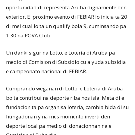
oportunidad di representa Aruba dignamente den
exterior. E proximo evento di FEBIAR lo inicia ta 20
di mei cual lo ta un qualify bola 9, cuminsando pa
1:30 na POVA Club.
Un danki sigur na Lotto, e Loteria di Aruba pa
medio di Comision di Subsidio cu a yuda subsidia
e campeonato nacional di FEBIAR.
Cumprando weganan di Lotto, e Loteria di Aruba
bo ta contribui na deporte riba nos isla. Meta di e
fundacion ta pa organisa loteria, cambia bida di su
hungadonan y na mes momento inverti den
deporte local pa medio di donacionnan na e