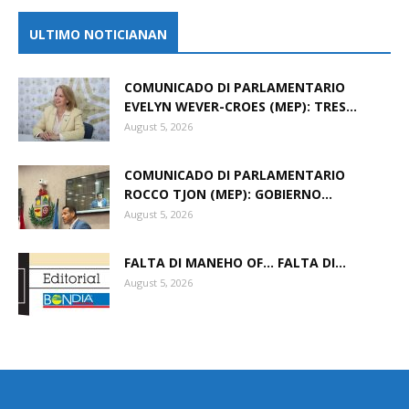
ULTIMO NOTICIANAN
COMUNICADO DI PARLAMENTARIO
EVELYN WEVER-CROES (MEP): TRES...
August 5, 2026
COMUNICADO DI PARLAMENTARIO
ROCCO TJON (MEP): GOBIERNO...
August 5, 2026
FALTA DI MANEHO OF… FALTA DI...
August 5, 2026