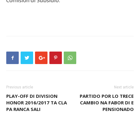
Comision di Subsidio.
Previous article
Next article
PLAY-OFF DI DIVISION
PARTIDO POR LO TRECE
HONOR 2016/2017 TA CLA
CAMBIO NA FABOR DI E
PA RANCA SALI
PENSIONADO