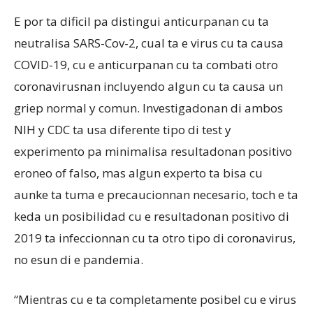
E por ta dificil pa distingui anticurpanan cu ta
neutralisa SARS-Cov-2, cual ta e virus cu ta causa
COVID-19, cu e anticurpanan cu ta combati otro
coronavirusnan incluyendo algun cu ta causa un
griep normal y comun. Investigadonan di ambos
NIH y CDC ta usa diferente tipo di test y
experimento pa minimalisa resultadonan positivo
eroneo of falso, mas algun experto ta bisa cu
aunke ta tuma e precaucionnan necesario, toch e ta
keda un posibilidad cu e resultadonan positivo di
2019 ta infeccionnan cu ta otro tipo di coronavirus,
no esun di e pandemia.
“Mientras cu e ta completamente posibel cu e virus