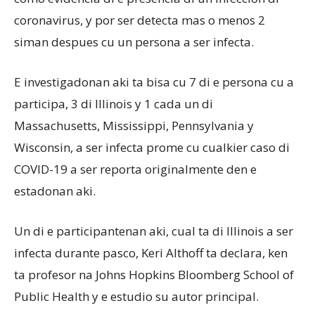
coronavirus, y por ser detecta mas o menos 2
siman despues cu un persona a ser infecta.
E investigadonan aki ta bisa cu 7 di e persona cu a
participa, 3 di Illinois y 1 cada un di
Massachusetts, Mississippi, Pennsylvania y
Wisconsin, a ser infecta prome cu cualkier caso di
COVID-19 a ser reporta originalmente den e
estadonan aki.
Un di e participantenan aki, cual ta di Illinois a ser
infecta durante pasco, Keri Althoff ta declara, ken
ta profesor na Johns Hopkins Bloomberg School of
Public Health y e estudio su autor principal.