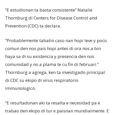
“E estudionan ta basta consistente” Natalie
Thornburg di Centers for Disease Control and
Prevention (CDC) ta declara.
“Probablemente tabatin caso nan hopi leve y poco
comun den nos pais hopi antes di ora nos a bin
haya sa di su existencia y presencia den nos
comunidad y no a plama te cu fin di februari.”
Thornburg a agrega, ken ta investigado principal
di CDC su ekipo di virus respiratorio
immunologico.
“E resultadonan aki ta resalta e necesidad pa e
trabao den ekipo di tur e paisnan mundialmente. E