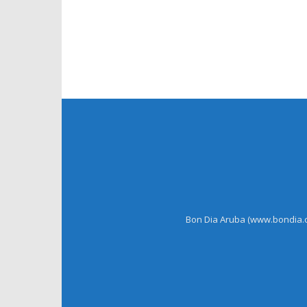
Bon Dia Aruba (www.bondia.co