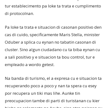
tur establecimento pa loke ta trata e cumplimento
di protocolnan.
Pa loke ta trata e situacion di casonan positivo den
cas di cuido, specificamente Maris Stella, minister
Oduber a splica cu eynan no tabatin casonan di
cluster. Sino algun ciudadano cu ta biba eynan cu
a sali positivo y e situacion ta bou control, tur e
empleado a wordo getest.
Na banda di turismo, el a expresa cu e situacion ta
recuperando poco a poco y nan ta spera cu esey
por recupera un tiki mas lihe. Aunke tin
preocupacion tambe di parti di turistanan cu kier