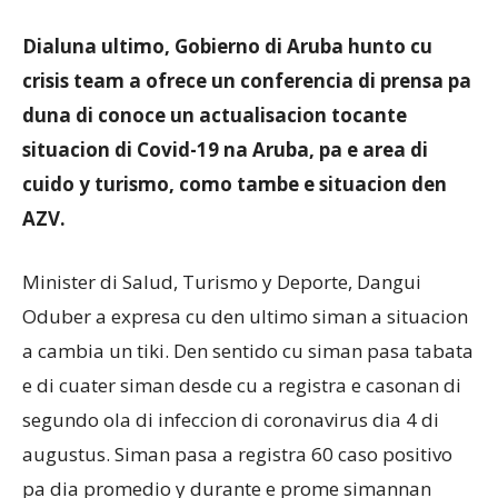
Dialuna ultimo, Gobierno di Aruba hunto cu
Aruba
crisis team a ofrece un conferencia di prensa pa
duna di conoce un actualisacion tocante
situacion di Covid-19 na Aruba, pa e area di
cuido y turismo, como tambe e situacion den
AZV.
Minister di Salud, Turismo y Deporte, Dangui
Oduber a expresa cu den ultimo siman a situacion
a cambia un tiki. Den sentido cu siman pasa tabata
e di cuater siman desde cu a registra e casonan di
segundo ola di infeccion di coronavirus dia 4 di
augustus. Siman pasa a registra 60 caso positivo
pa dia promedio y durante e prome simannan