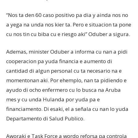
“Nos ta den 60 caso positivo pa dia y ainda nos no
a yega na unda nos kier ta. Pero e situacion ta pone
cu nos tin cu biba cu e riesgo aki” Oduber a sigura.
Ademas, minister Oduber a informa cu nan a pidi
cooperacion pa yuda financia e aumento di
cantidad di algun personal cu ta necesario na e
momentonan aki. Por ehemplo, nan ta pidiendo e
ayudo di ocho enfermero cu lo busca na Aruba
mes y cu unda Hulanda por yuda pa e
financiamento. Di esaki, el a señala cu nan lo yuda
Departamento di Salud Publico.
Aworaki e Task Force a wordo reforsa pa controla