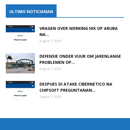
ULTIMO NOTICIANAN
VRAGEN OVER WERKING HIX OP ARUBA
NA...
August 7, 2026
DEFENSIE ONDER VUUR OM JARENLANGE
PROBLEMEN OP...
August 7, 2026
DESPUES DI ATAKE CIBERNETICO NA
CHIPSOFT PREGUNTANAN...
August 7, 2026