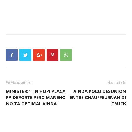
Previous article
Next article
MINISTER: ‘TIN HOPI PLACA
AINDA POCO DESUNION
PA DEPORTE PERO MANEHO
ENTRE CHAUFFEURNAN DI
NO TA OPTIMAL AINDA’
TRUCK