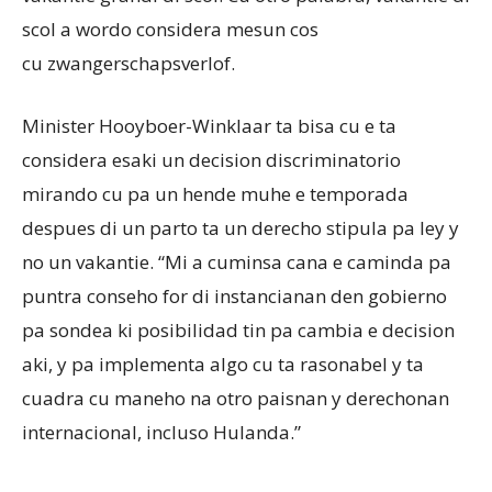
scol a wordo considera mesun cos
cu zwangerschapsverlof.
Minister Hooyboer-Winklaar ta bisa cu e ta
considera esaki un decision discriminatorio
mirando cu pa un hende muhe e temporada
despues di un parto ta un derecho stipula pa ley y
no un vakantie. “Mi a cuminsa cana e caminda pa
puntra conseho for di instancianan den gobierno
pa sondea ki posibilidad tin pa cambia e decision
aki, y pa implementa algo cu ta rasonabel y ta
cuadra cu maneho na otro paisnan y derechonan
internacional, incluso Hulanda.”