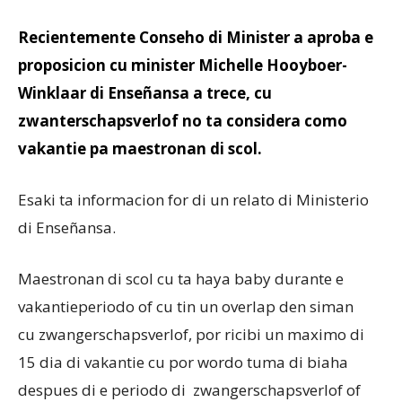
Recientemente Conseho di Minister a aproba e
Aruba
proposicion cu minister Michelle Hooyboer-
Winklaar di Enseñansa a trece, cu
zwanterschapsverlof no ta considera como
vakantie pa maestronan di scol.
Esaki ta informacion for di un relato di Ministerio
di Enseñansa.
Maestronan di scol cu ta haya baby durante e
vakantieperiodo of cu tin un overlap den siman
cu zwangerschapsverlof, por ricibi un maximo di
15 dia di vakantie cu por wordo tuma di biaha
despues di e periodo di zwangerschapsverlof of