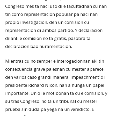
Congreso mes ta haci uzo di e facultadnan cu nan
tin como representacion popular pa haci nan
propio investigacion, den un comision cu
representacion di ambos partido. Y declaracion
dilanti e comision no ta gratis, pasobra ta
declaracion bao huramentacion.
Mientras cu no semper e interogacionnan aki tin
consecuencia grave pa esnan cu mester aparece,
den varios caso grandi manera ‘impeachment’ di
presidente Richard Nixon, nan a hunga un papel
importante. Un di e motibonan ta cu e comision, y
su tras Congreso, no ta un tribunal cu mester
prueba sin duda pa yega na un veredicto. E