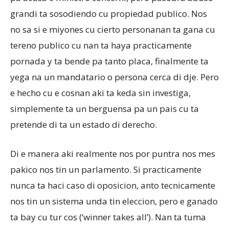
grandi ta sosodiendo cu propiedad publico. Nos
no sa si e miyones cu cierto personanan ta gana cu
tereno publico cu nan ta haya practicamente
pornada y ta bende pa tanto placa, finalmente ta
yega na un mandatario o persona cerca di dje. Pero
e hecho cu e cosnan aki ta keda sin investiga,
simplemente ta un berguensa pa un pais cu ta
pretende di ta un estado di derecho.
Di e manera aki realmente nos por puntra nos mes
pakico nos tin un parlamento. Si practicamente
nunca ta haci caso di oposicion, anto tecnicamente
nos tin un sistema unda tin eleccion, pero e ganado
ta bay cu tur cos (‘winner takes all’). Nan ta tuma