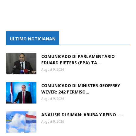
ULTIMO NOTICIANAN
COMUNICADO DI PARLAMENTARIO
EDUARD PIETERS (PPA) TA...
August 9, 2026
COMUNICADO DI MINISTER GEOFFREY
WEVER: 242 PERMISO...
August 9, 2026
ANALISIS DI SIMAN: ARUBA Y REINO –...
August 9, 2026