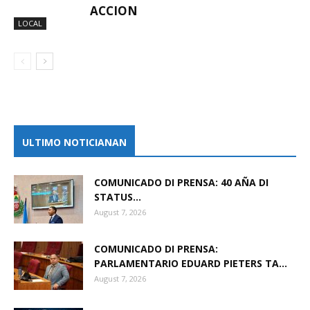
ACCION
LOCAL
ULTIMO NOTICIANAN
COMUNICADO DI PRENSA: 40 AÑA DI
STATUS...
August 7, 2026
COMUNICADO DI PRENSA:
PARLAMENTARIO EDUARD PIETERS TA...
August 7, 2026