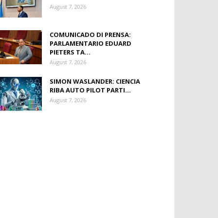
August 7, 2026
COMUNICADO DI PRENSA:
PARLAMENTARIO EDUARD
PIETERS TA...
August 7, 2026
SIMON WASLANDER: CIENCIA
RIBA AUTO PILOT PARTI...
August 7, 2026