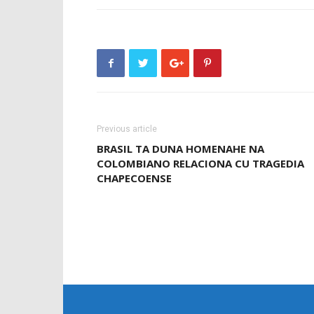
Previous article
BRASIL TA DUNA HOMENAHE NA
COLOMBIANO RELACIONA CU TRAGEDIA
CHAPECOENSE