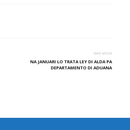
Next article
NA JANUARI LO TRATA LEY DI ALDA PA
DEPARTAMENTO DI ADUANA