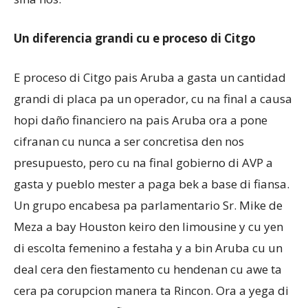
Un diferencia grandi cu e proceso di Citgo
E proceso di Citgo pais Aruba a gasta un cantidad
grandi di placa pa un operador, cu na final a causa
hopi daño financiero na pais Aruba ora a pone
cifranan cu nunca a ser concretisa den nos
presupuesto, pero cu na final gobierno di AVP a
gasta y pueblo mester a paga bek a base di fiansa.
Un grupo encabesa pa parlamentario Sr. Mike de
Meza a bay Houston keiro den limousine y cu yen
di escolta femenino a festaha y a bin Aruba cu un
deal cera den fiestamento cu hendenan cu awe ta
cera pa corupcion manera ta Rincon. Ora a yega di