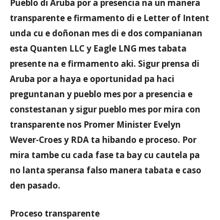
Pueblo di Aruba por a presencia na un manera
transparente e firmamento di e Letter of Intent
unda cu e doñonan mes di e dos companianan
Aruba
esta Quanten LLC y Eagle LNG mes tabata
presente na e firmamento aki. Sigur prensa di
Aruba por a haya e oportunidad pa haci
preguntanan y pueblo mes por a presencia e
constestanan y sigur pueblo mes por mira con
transparente nos Promer Minister Evelyn
Wever-Croes y RDA ta hibando e proceso. Por
mira tambe cu cada fase ta bay cu cautela pa
no lanta speransa falso manera tabata e caso
den pasado.
Proceso transparente