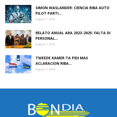
SIMON WASLANDER: CIENCIA RIBA AUTO
PILOT PARTI...
August 7, 2026
RELATO ANUAL ARA 2023-2025: FALTA DI
PERSONAL...
August 7, 2026
TWEEDE KAMER TA PIDI MAS
ACLARACION RIBA...
August 7, 2026