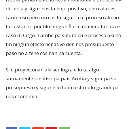
di cerca y sigur nos ta hopi positivo, pero alabes
cauteloso pero un cos ta sigur cu e proceso aki no
ta costando pueblo ningun florin manera tabata e
caso di Citgo. Tambe pa sigura cu e proceso aki no
tin ningun efecto negativo den nos presupuesto
paso no a tene cos nan na cuenta.
Si e proyectonan aki ser logra e lo ta algo
sumamente positivo pa pais Aruba y sigur pa su
presupuesto y sigur e lo ta un estimulo grandi pa
nos economia.