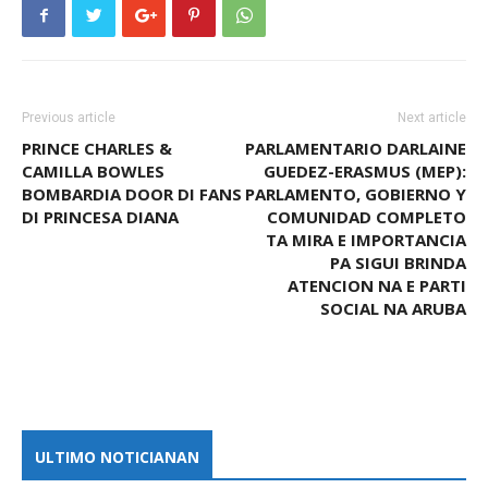
Previous article
Next article
PRINCE CHARLES &
PARLAMENTARIO DARLAINE
CAMILLA BOWLES
GUEDEZ-ERASMUS (MEP):
BOMBARDIA DOOR DI FANS
PARLAMENTO, GOBIERNO Y
DI PRINCESA DIANA
COMUNIDAD COMPLETO
TA MIRA E IMPORTANCIA
PA SIGUI BRINDA
ATENCION NA E PARTI
SOCIAL NA ARUBA
ULTIMO NOTICIANAN