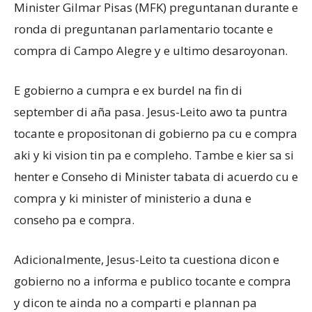
Minister Gilmar Pisas (MFK) preguntanan durante e
ronda di preguntanan parlamentario tocante e
compra di Campo Alegre y e ultimo desaroyonan.
E gobierno a cumpra e ex burdel na fin di
september di aña pasa. Jesus-Leito awo ta puntra
tocante e propositonan di gobierno pa cu e compra
aki y ki vision tin pa e compleho. Tambe e kier sa si
henter e Conseho di Minister tabata di acuerdo cu e
compra y ki minister of ministerio a duna e
conseho pa e compra.
Adicionalmente, Jesus-Leito ta cuestiona dicon e
gobierno no a informa e publico tocante e compra
y dicon te ainda no a comparti e plannan pa