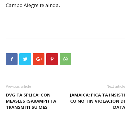
Campo Alegre te ainda.
Previous article
Next article
DVG TA SPLICA: CON
JAMAICA: PICA TA INSISTI
MEASLES (SARAMPI) TA
CU NO TIN VIOLACION DI
TRANSMITI SU MES
DATA