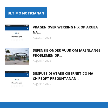
ULTIMO NOTICIANAN
VRAGEN OVER WERKING HIX OP ARUBA
NA...
August 7, 2026
DEFENSIE ONDER VUUR OM JARENLANGE
PROBLEMEN OP...
August 7, 2026
DESPUES DI ATAKE CIBERNETICO NA
CHIPSOFT PREGUNTANAN...
August 7, 2026