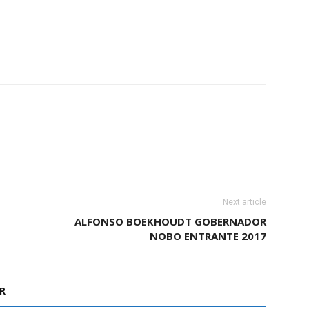
Next article
ALFONSO BOEKHOUDT GOBERNADOR
NOBO ENTRANTE 2017
R