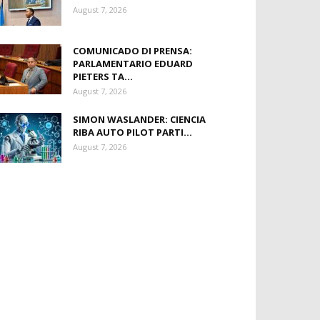
August 7, 2026
COMUNICADO DI PRENSA:
PARLAMENTARIO EDUARD
PIETERS TA...
August 7, 2026
SIMON WASLANDER: CIENCIA
RIBA AUTO PILOT PARTI...
August 7, 2026