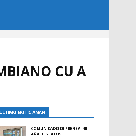
OMBIANO CU A
ULTIMO NOTICIANAN
COMUNICADO DI PRENSA: 40
AÑA DI STATUS...