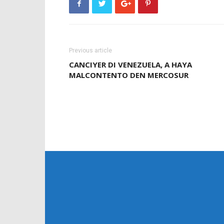
Previous article
CANCIYER DI VENEZUELA, A HAYA
MALCONTENTO DEN MERCOSUR