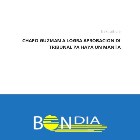
Next article
CHAPO GUZMAN A LOGRA APROBACION DI
TRIBUNAL PA HAYA UN MANTA