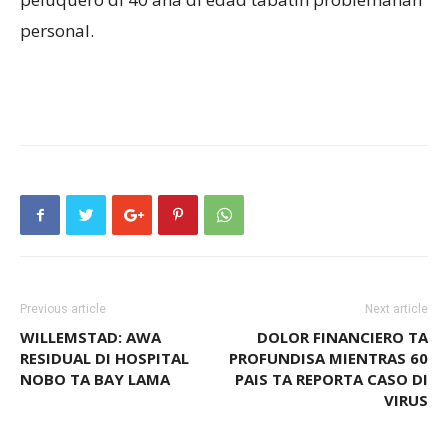
personal.
Previous article
Next article
WILLEMSTAD: AWA
DOLOR FINANCIERO TA
RESIDUAL DI HOSPITAL
PROFUNDISA MIENTRAS 60
NOBO TA BAY LAMA
PAIS TA REPORTA CASO DI
VIRUS