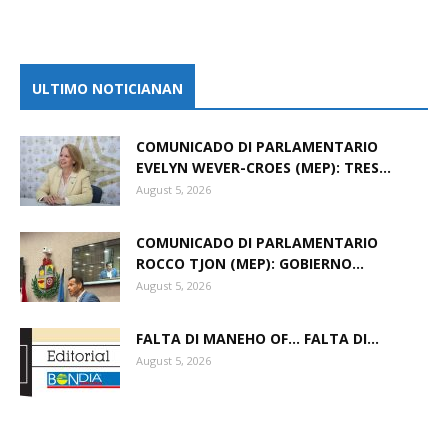
ULTIMO NOTICIANAN
COMUNICADO DI PARLAMENTARIO
EVELYN WEVER-CROES (MEP): TRES...
August 5, 2026
COMUNICADO DI PARLAMENTARIO
ROCCO TJON (MEP): GOBIERNO...
August 5, 2026
FALTA DI MANEHO OF… FALTA DI...
August 5, 2026