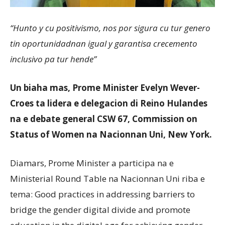
“Hunto y cu positivismo, nos por sigura cu tur genero
tin oportunidadnan igual y garantisa crecemento
inclusivo pa tur hende”
Un biaha mas, Prome Minister Evelyn Wever-
Croes ta lidera e delegacion di Reino Hulandes
na e debate general CSW 67, Commission on
Status of Women na Nacionnan Uni, New York.
Diamars, Prome Minister a participa na e
Ministerial Round Table na Nacionnan Uni riba e
tema: Good practices in addressing barriers to
bridge the gender digital divide and promote