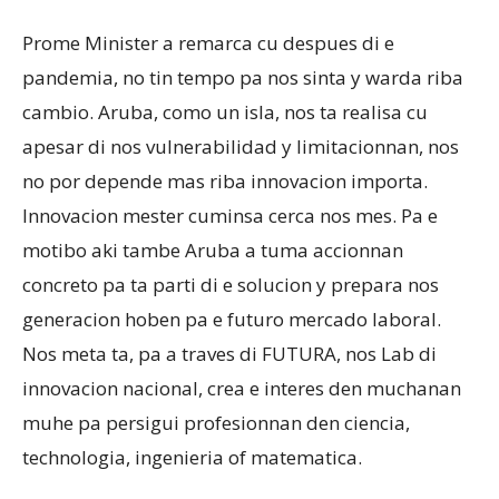
Prome Minister a remarca cu despues di e
pandemia, no tin tempo pa nos sinta y warda riba
cambio. Aruba, como un isla, nos ta realisa cu
apesar di nos vulnerabilidad y limitacionnan, nos
no por depende mas riba innovacion importa.
Innovacion mester cuminsa cerca nos mes. Pa e
motibo aki tambe Aruba a tuma accionnan
concreto pa ta parti di e solucion y prepara nos
generacion hoben pa e futuro mercado laboral.
Nos meta ta, pa a traves di FUTURA, nos Lab di
innovacion nacional, crea e interes den muchanan
muhe pa persigui profesionnan den ciencia,
technologia, ingenieria of matematica.