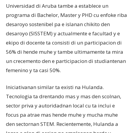
Universidad di Aruba tambe a establece un
programa di Bachelor, Master y PHD cu enfoke riba
desaroyo sostenibel pa e islanan chikito den
desaroyo (SISSTEM) y actualmente e facultad y e
ekipo di docente ta consisti di un participacion di
56% di hende muhe y tambe ultimamente ta mira
un crecemento den e participacion di studiantenan
femenino y ta casi 50%.
Iniciativanan similar ta existi na Hulanda.
Tecnologia ta drentando mas y mas den scolnan,
sector priva y autoridadnan local cu ta inclui e
focus pa atrae mas hende muhe y mucha muhe
den sectornan STEM. Recientemente, Hulanda a