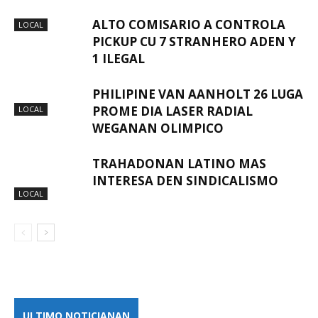
ALTO COMISARIO A CONTROLA
LOCAL
PICKUP CU 7 STRANHERO ADEN Y
1 ILEGAL
PHILIPINE VAN AANHOLT 26 LUGA
PROME DIA LASER RADIAL
LOCAL
WEGANAN OLIMPICO
TRAHADONAN LATINO MAS
INTERESA DEN SINDICALISMO
LOCAL
ULTIMO NOTICIANAN