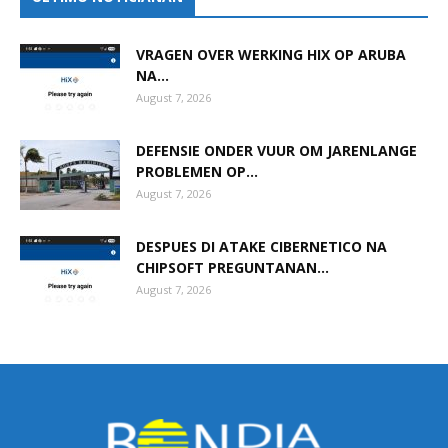
VRAGEN OVER WERKING HIX OP ARUBA
NA...
August 7, 2026
DEFENSIE ONDER VUUR OM JARENLANGE
PROBLEMEN OP...
August 7, 2026
DESPUES DI ATAKE CIBERNETICO NA
CHIPSOFT PREGUNTANAN...
August 7, 2026