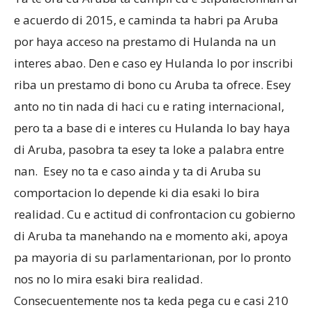
e acuerdo di 2015, e caminda ta habri pa Aruba
por haya acceso na prestamo di Hulanda na un
interes abao. Den e caso ey Hulanda lo por inscribi
riba un prestamo di bono cu Aruba ta ofrece. Esey
anto no tin nada di haci cu e rating internacional,
pero ta a base di e interes cu Hulanda lo bay haya
di Aruba, pasobra ta esey ta loke a palabra entre
nan. Esey no ta e caso ainda y ta di Aruba su
comportacion lo depende ki dia esaki lo bira
realidad. Cu e actitud di confrontacion cu gobierno
di Aruba ta manehando na e momento aki, apoya
pa mayoria di su parlamentarionan, por lo pronto
nos no lo mira esaki bira realidad.
Consecuentemente nos ta keda pega cu e casi 210