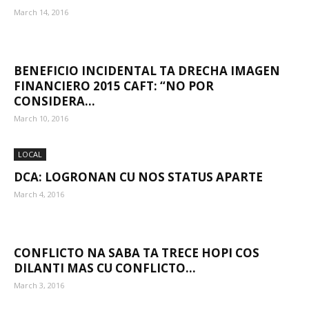
March 14, 2016
BENEFICIO INCIDENTAL TA DRECHA IMAGEN
FINANCIERO 2015 CAFT: “NO POR
CONSIDERA...
March 10, 2016
LOCAL
DCA: LOGRONAN CU NOS STATUS APARTE
March 4, 2016
CONFLICTO NA SABA TA TRECE HOPI COS
DILANTI MAS CU CONFLICTO...
March 3, 2016