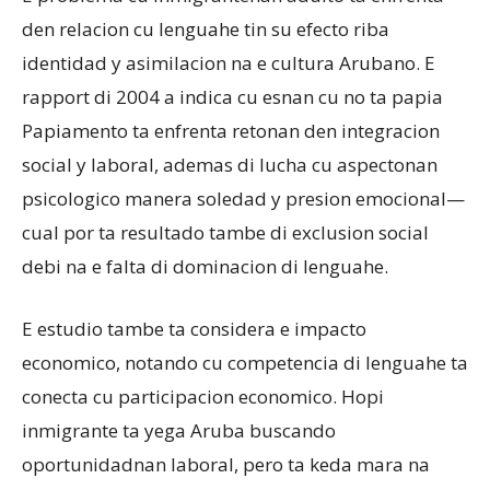
den relacion cu lenguahe tin su efecto riba
identidad y asimilacion na e cultura Arubano. E
rapport di 2004 a indica cu esnan cu no ta papia
Papiamento ta enfrenta retonan den integracion
social y laboral, ademas di lucha cu aspectonan
psicologico manera soledad y presion emocional—
cual por ta resultado tambe di exclusion social
debi na e falta di dominacion di lenguahe.
E estudio tambe ta considera e impacto
economico, notando cu competencia di lenguahe ta
conecta cu participacion economico. Hopi
inmigrante ta yega Aruba buscando
oportunidadnan laboral, pero ta keda mara na