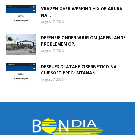
VRAGEN OVER WERKING HIX OP ARUBA
NA...
August 7, 2026
DEFENSIE ONDER VUUR OM JARENLANGE
PROBLEMEN OP...
August 7, 2026
DESPUES DI ATAKE CIBERNETICO NA
CHIPSOFT PREGUNTANAN...
August 7, 2026