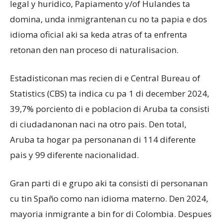
legal y huridico, Papiamento y/of Hulandes ta
domina, unda inmigrantenan cu no ta papia e dos
idioma oficial aki sa keda atras of ta enfrenta
retonan den nan proceso di naturalisacion.
Estadisticonan mas recien di e Central Bureau of
Statistics (CBS) ta indica cu pa 1 di december 2024,
39,7% porciento di e poblacion di Aruba ta consisti
di ciudadanonan naci na otro pais. Den total,
Aruba ta hogar pa personanan di 114 diferente
pais y 99 diferente nacionalidad.
Gran parti di e grupo aki ta consisti di personanan
cu tin Spaño como nan idioma materno. Den 2024,
mayoria inmigrante a bin for di Colombia. Despues