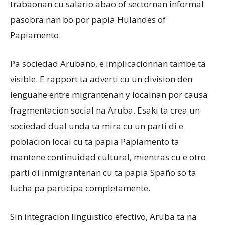
trabaonan cu salario abao of sectornan informal
pasobra nan bo por papia Hulandes of
Papiamento.
Pa sociedad Arubano, e implicacionnan tambe ta
visible. E rapport ta adverti cu un division den
lenguahe entre migrantenan y localnan por causa
fragmentacion social na Aruba. Esaki ta crea un
sociedad dual unda ta mira cu un parti di e
poblacion local cu ta papia Papiamento ta
mantene continuidad cultural, mientras cu e otro
parti di inmigrantenan cu ta papia Spaño so ta
lucha pa participa completamente.
Sin integracion linguistico efectivo, Aruba ta na