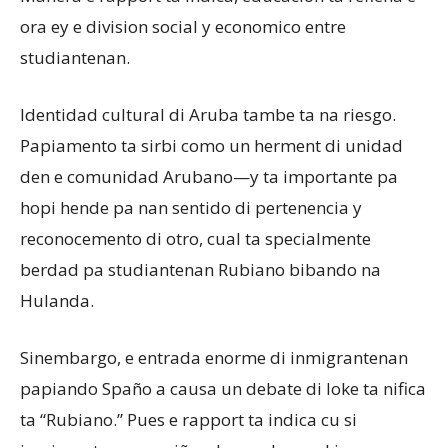
ora ey e division social y economico entre
studiantenan.
Identidad cultural di Aruba tambe ta na riesgo.
Papiamento ta sirbi como un herment di unidad
den e comunidad Arubano—y ta importante pa
hopi hende pa nan sentido di pertenencia y
reconocemento di otro, cual ta specialmente
berdad pa studiantenan Rubiano bibando na
Hulanda.
Sinembargo, e entrada enorme di inmigrantenan
papiando Spaño a causa un debate di loke ta nifica
ta “Rubiano.” Pues e rapport ta indica cu si