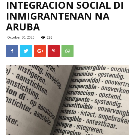
INTEGRACION SOCIAL DI
INMIGRANTENAN NA
Aruba
ARUBA
October 30, 2025
336