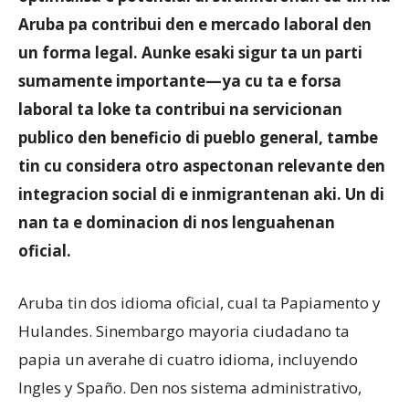
Aruba pa contribui den e mercado laboral den
un forma legal. Aunke esaki sigur ta un parti
sumamente importante—ya cu ta e forsa
laboral ta loke ta contribui na servicionan
publico den beneficio di pueblo general, tambe
tin cu considera otro aspectonan relevante den
integracion social di e inmigrantenan aki. Un di
nan ta e dominacion di nos lenguahenan
oficial.
Aruba tin dos idioma oficial, cual ta Papiamento y
Hulandes. Sinembargo mayoria ciudadano ta
papia un averahe di cuatro idioma, incluyendo
Ingles y Spaño. Den nos sistema administrativo,