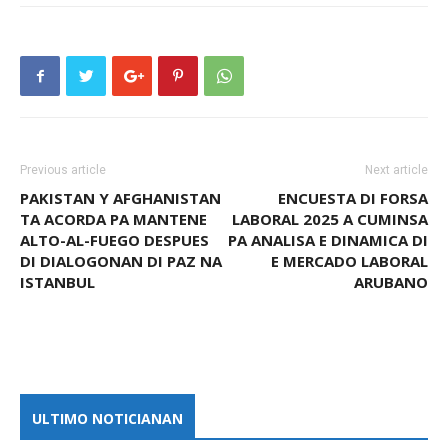
Previous article
Next article
PAKISTAN Y AFGHANISTAN
ENCUESTA DI FORSA
TA ACORDA PA MANTENE
LABORAL 2025 A CUMINSA
ALTO-AL-FUEGO DESPUES
PA ANALISA E DINAMICA DI
DI DIALOGONAN DI PAZ NA
E MERCADO LABORAL
ISTANBUL
ARUBANO
ULTIMO NOTICIANAN