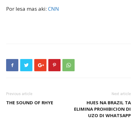
Por lesa mas aki:
CNN
Previous article
Next article
THE SOUND OF RHYE
HUES NA BRAZIL TA
ELIMINA PROHIBICION DI
UZO DI WHATSAPP