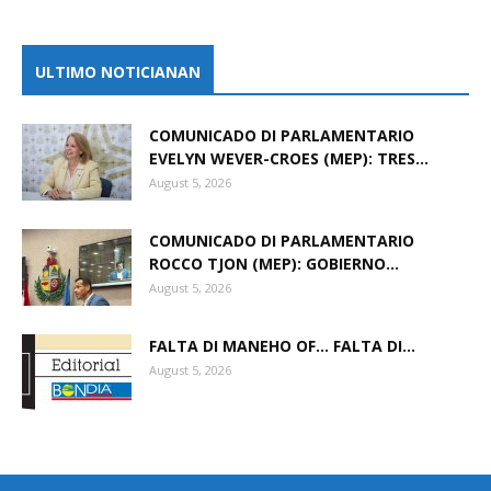
ULTIMO NOTICIANAN
COMUNICADO DI PARLAMENTARIO
EVELYN WEVER-CROES (MEP): TRES...
August 5, 2026
COMUNICADO DI PARLAMENTARIO
ROCCO TJON (MEP): GOBIERNO...
August 5, 2026
FALTA DI MANEHO OF… FALTA DI...
August 5, 2026