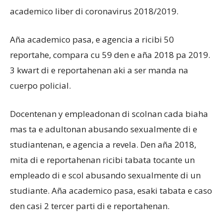
academico liber di coronavirus 2018/2019.
Aña academico pasa, e agencia a ricibi 50
reportahe, compara cu 59 den e aña 2018 pa 2019.
3 kwart di e reportahenan aki a ser manda na
cuerpo policial.
Docentenan y empleadonan di scolnan cada biaha
mas ta e adultonan abusando sexualmente di e
studiantenan, e agencia a revela. Den aña 2018,
mita di e reportahenan ricibi tabata tocante un
empleado di e scol abusando sexualmente di un
studiante. Aña academico pasa, esaki tabata e caso
den casi 2 tercer parti di e reportahenan.