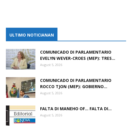
ULTIMO NOTICIANAN
COMUNICADO DI PARLAMENTARIO
EVELYN WEVER-CROES (MEP): TRES...
August 5, 2026
COMUNICADO DI PARLAMENTARIO
ROCCO TJON (MEP): GOBIERNO...
August 5, 2026
FALTA DI MANEHO OF… FALTA DI...
August 5, 2026