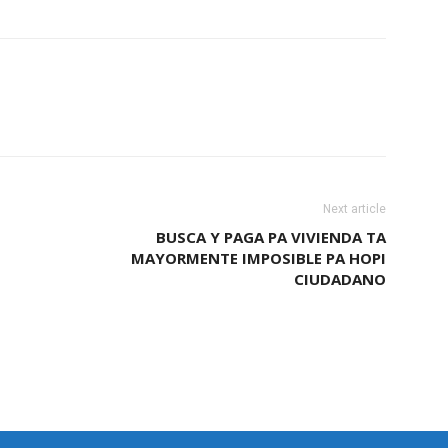
Next article
BUSCA Y PAGA PA VIVIENDA TA
MAYORMENTE IMPOSIBLE PA HOPI
CIUDADANO