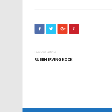
Previous article
RUBEN IRVING KOCK