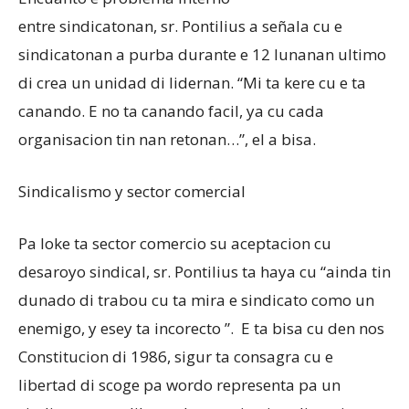
entre sindicatonan, sr. Pontilius a señala cu e
sindicatonan a purba durante e 12 lunanan ultimo
di crea un unidad di lidernan. “Mi ta kere cu e ta
canando. E no ta canando facil, ya cu cada
organisacion tin nan retonan…”, el a bisa.
Sindicalismo y sector comercial
Pa loke ta sector comercio su aceptacion cu
desaroyo sindical, sr. Pontilius ta haya cu “ainda tin
dunado di trabou cu ta mira e sindicato como un
enemigo, y esey ta incorecto ”. E ta bisa cu den nos
Constitucion di 1986, sigur ta consagra cu e
libertad di scoge pa wordo representa pa un