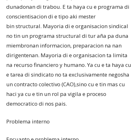
dunadonan di trabou. E ta haya cu e programa di
conscientisacion di e tipo aki mester
bin structural. Mayoria di e organisacion sindical
no tin un programa structural di tur aña pa duna
miembronan informacion, preparacion na nan
dirigentenan. Mayoria di e organisacion ta limita
na recurso financiero y humano. Ya cu e ta haya cu
e tarea di sindicato no ta exclusivamente negosha
un contracto colectivo (CAO),sino cu e tin mas cu
haci ya cu e tin un rol pa vigila e proceso
democratico di nos pais.
Problema interno
Encuanto e problema interno