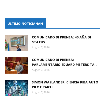
ULTIMO NOTICIANAN
COMUNICADO DI PRENSA: 40 AÑA DI
STATUS...
August 7, 2026
COMUNICADO DI PRENSA:
PARLAMENTARIO EDUARD PIETERS TA...
August 7, 2026
SIMON WASLANDER: CIENCIA RIBA AUTO
PILOT PARTI...
August 7, 2026