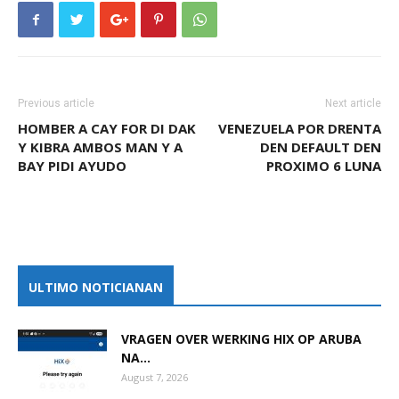
Previous article
Next article
HOMBER A CAY FOR DI DAK
VENEZUELA POR DRENTA
Y KIBRA AMBOS MAN Y A
DEN DEFAULT DEN
BAY PIDI AYUDO
PROXIMO 6 LUNA
ULTIMO NOTICIANAN
VRAGEN OVER WERKING HIX OP ARUBA
NA...
August 7, 2026