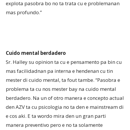
explota pasobra bo no ta trata cu e problemanan
mas profundo.”
Cuido mental berdadero
Sr. Halley su opinion ta cu e pensamento pa bin cu
mas facilidadnan pa interna e hendenan cu tin
mester di cuido mental, ta fout tambe. “Pasobra e
problema ta cu nos mester bay na cuido mental
berdadero. Na un of otro manera e concepto actual
den AZV ta cu psicologia no ta den e mainstream di
e cos aki. E ta wordo mira den un gran parti
manera preventivo pero e no ta solamente