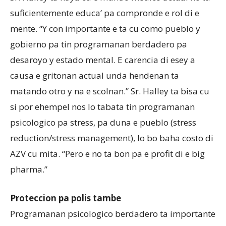
suficientemente educa’ pa compronde e rol di e
mente. “Y con importante e ta cu como pueblo y
gobierno pa tin programanan berdadero pa
desaroyo y estado mental. E carencia di esey a
causa e gritonan actual unda hendenan ta
matando otro y na e scolnan.” Sr. Halley ta bisa cu
si por ehempel nos lo tabata tin programanan
psicologico pa stress, pa duna e pueblo (stress
reduction/stress management), lo bo baha costo di
AZV cu mita. “Pero e no ta bon pa e profit di e big
pharma.”
Proteccion pa polis tambe
Programanan psicologico berdadero ta importante