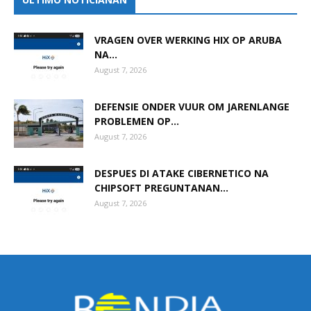
VRAGEN OVER WERKING HIX OP ARUBA
NA...
August 7, 2026
DEFENSIE ONDER VUUR OM JARENLANGE
PROBLEMEN OP...
August 7, 2026
DESPUES DI ATAKE CIBERNETICO NA
CHIPSOFT PREGUNTANAN...
August 7, 2026