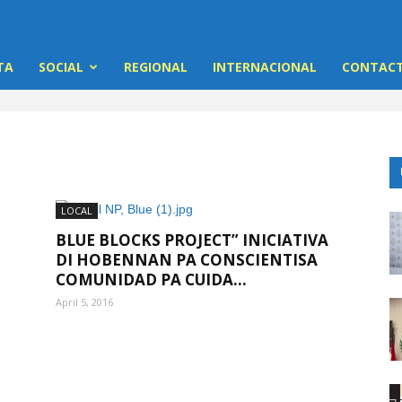
TA
SOCIAL
REGIONAL
INTERNACIONAL
CONTACT
LOCAL
BLUE BLOCKS PROJECT” INICIATIVA
DI HOBENNAN PA CONSCIENTISA
COMUNIDAD PA CUIDA...
April 5, 2016