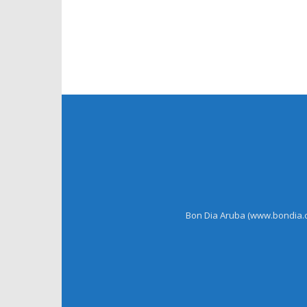
Bon Dia Aruba (www.bondia.co