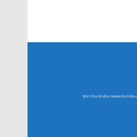
Bon Dia Aruba (www.bondia.co