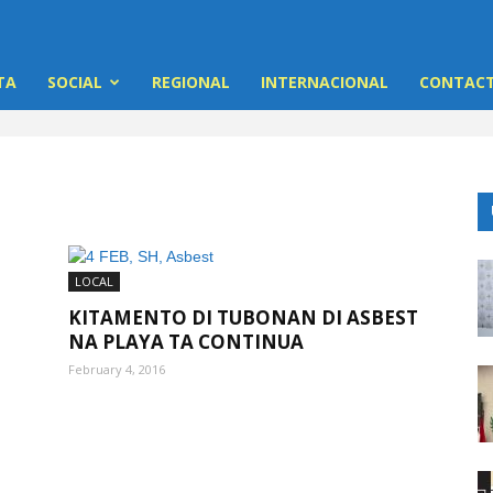
TA
SOCIAL
REGIONAL
INTERNACIONAL
CONTACT
LOCAL
KITAMENTO DI TUBONAN DI ASBEST
NA PLAYA TA CONTINUA
February 4, 2016