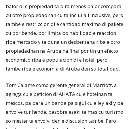
balor di e propiedad ta bira menos balor compara
cu otro propiedadnan cu ta inclui all inclusive, pero
tambe e restriccion di e cantidad maximo di pakete
cu por bende, por limita bo habilidad e reaccion
riba mercado y ta duna un desbentaha riba e otro
propiedadnan na Aruba na final por tin un efecto
economico riba e populacion di e hotel, pero
tambe riba e economia di Aruba den su totalidad.
Tom Calame como gerente general di Marriott, a
agrega cu e peticion di AHATA cu e hotelnan ta
mescos, pa para un banda pa sigui cu e ley aki y pa
envolve tur hende, pasobra esaki ta mas cu turismo
so mester ta envolvi den e discusion tambe. Pero