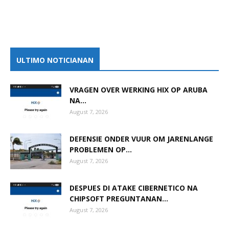
ULTIMO NOTICIANAN
VRAGEN OVER WERKING HIX OP ARUBA
NA...
August 7, 2026
DEFENSIE ONDER VUUR OM JARENLANGE
PROBLEMEN OP...
August 7, 2026
DESPUES DI ATAKE CIBERNETICO NA
CHIPSOFT PREGUNTANAN...
August 7, 2026