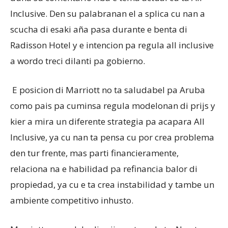
Inclusive. Den su palabranan el a splica cu nan a
scucha di esaki aña pasa durante e benta di
Aruba
Radisson Hotel y e intencion pa regula all inclusive
a wordo treci dilanti pa gobierno.
E posicion di Marriott no ta saludabel pa Aruba
como pais pa cuminsa regula modelonan di prijs y
kier a mira un diferente strategia pa acapara All
Inclusive, ya cu nan ta pensa cu por crea problema
den tur frente, mas parti financieramente,
relaciona na e habilidad pa refinancia balor di
propiedad, ya cu e ta crea instabilidad y tambe un
ambiente competitivo inhusto.