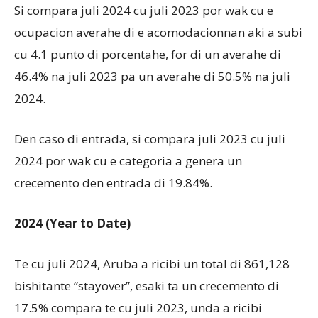
Si compara juli 2024 cu juli 2023 por wak cu e
ocupacion averahe di e acomodacionnan aki a subi
cu 4.1 punto di porcentahe, for di un averahe di
46.4% na juli 2023 pa un averahe di 50.5% na juli
2024.
Den caso di entrada, si compara juli 2023 cu juli
2024 por wak cu e categoria a genera un
crecemento den entrada di 19.84%.
2024 (Year to Date)
Te cu juli 2024, Aruba a ricibi un total di 861,128
bishitante “stayover”, esaki ta un crecemento di
17.5% compara te cu juli 2023, unda a ricibi