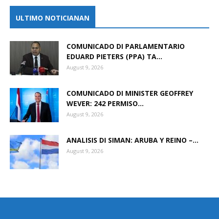
ULTIMO NOTICIANAN
COMUNICADO DI PARLAMENTARIO
EDUARD PIETERS (PPA) TA...
August 9, 2026
COMUNICADO DI MINISTER GEOFFREY
WEVER: 242 PERMISO...
August 9, 2026
ANALISIS DI SIMAN: ARUBA Y REINO –...
August 9, 2026