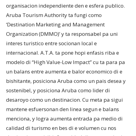
organisacion independiente den e esfera publico.
Aruba Tourism Authority ta fungi como
‘Destination Marketing and Management
Organization (DMMO)’ y ta responsabel pa uni
interes turistico entre socionan local e
internacional. A.T.A. ta pone hopi enfasis riba e
modelo di “High Value-Low Impact” cu ta para pa
un balans entre aumenta e balor economico di e
bishitante, posiciona Aruba como un pais desea y
sostenibel, y posiciona Aruba como lider di
desaroyo como un destinacion. Cu meta pa sigui
mantene esfuersonan den linea segun e balans
menciona, y logra aumenta entrada pa medio di
calidad di turismo en bes di e volumen cu nos