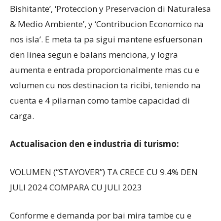
Bishitante’, ‘Proteccion y Preservacion di Naturalesa
& Medio Ambiente’, y ‘Contribucion Economico na
nos isla’. E meta ta pa sigui mantene esfuersonan
den linea segun e balans menciona, y logra
aumenta e entrada proporcionalmente mas cu e
volumen cu nos destinacion ta ricibi, teniendo na
cuenta e 4 pilarnan como tambe capacidad di
carga.
Actualisacion den e industria di turismo:
VOLUMEN (“STAYOVER”) TA CRECE CU 9.4% DEN
JULI 2024 COMPARA CU JULI 2023
Conforme e demanda por bai mira tambe cu e