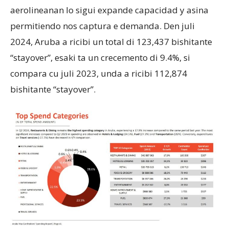
aerolineanan lo sigui expande capacidad y asina
permitiendo nos captura e demanda. Den juli
2024, Aruba a ricibi un total di 123,437 bishitante
“stayover”, esaki ta un crecemento di 9.4%, si
compara cu juli 2023, unda a ricibi 112,874
bishitante “stayover”.