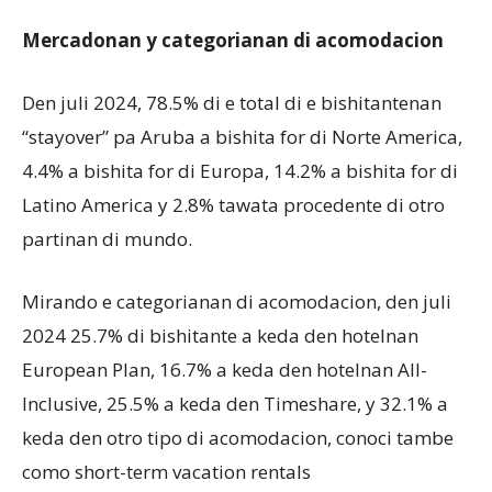
Mercadonan y categorianan di acomodacion
Den juli 2024, 78.5% di e total di e bishitantenan
“stayover” pa Aruba a bishita for di Norte America,
4.4% a bishita for di Europa, 14.2% a bishita for di
Latino America y 2.8% tawata procedente di otro
partinan di mundo.
Mirando e categorianan di acomodacion, den juli
2024 25.7% di bishitante a keda den hotelnan
European Plan, 16.7% a keda den hotelnan All-
Inclusive, 25.5% a keda den Timeshare, y 32.1% a
keda den otro tipo di acomodacion, conoci tambe
como short-term vacation rentals