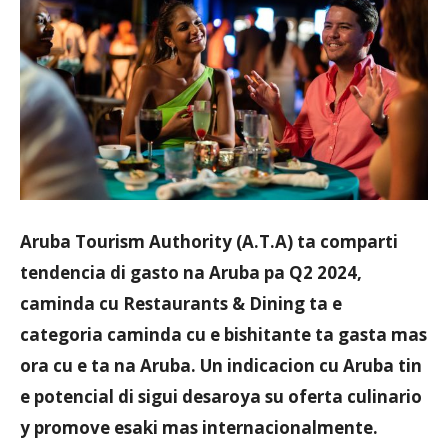
Aruba
Aruba Tourism Authority (A.T.A) ta comparti
tendencia di gasto na Aruba pa Q2 2024,
caminda cu Restaurants & Dining ta e
categoria caminda cu e bishitante ta gasta mas
ora cu e ta na Aruba. Un indicacion cu Aruba tin
e potencial di sigui desaroya su oferta culinario
y promove esaki mas internacionalmente.