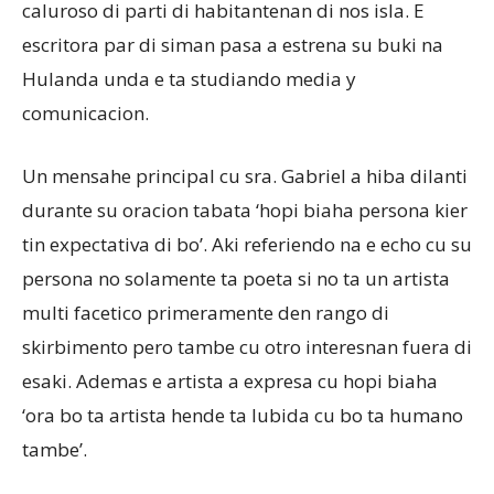
caluroso di parti di habitantenan di nos isla. E
escritora par di siman pasa a estrena su buki na
Hulanda unda e ta studiando media y
comunicacion.
Un mensahe principal cu sra. Gabriel a hiba dilanti
durante su oracion tabata ‘hopi biaha persona kier
tin expectativa di bo’. Aki referiendo na e echo cu su
persona no solamente ta poeta si no ta un artista
multi facetico primeramente den rango di
skirbimento pero tambe cu otro interesnan fuera di
esaki. Ademas e artista a expresa cu hopi biaha
‘ora bo ta artista hende ta lubida cu bo ta humano
tambe’.