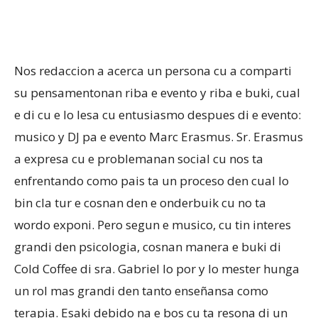
Nos redaccion a acerca un persona cu a comparti
su pensamentonan riba e evento y riba e buki, cual
e di cu e lo lesa cu entusiasmo despues di e evento:
musico y DJ pa e evento Marc Erasmus. Sr. Erasmus
a expresa cu e problemanan social cu nos ta
enfrentando como pais ta un proceso den cual lo
bin cla tur e cosnan den e onderbuik cu no ta
wordo exponi. Pero segun e musico, cu tin interes
grandi den psicologia, cosnan manera e buki di
Cold Coffee di sra. Gabriel lo por y lo mester hunga
un rol mas grandi den tanto enseñansa como
terapia. Esaki debido na e bos cu ta resona di un