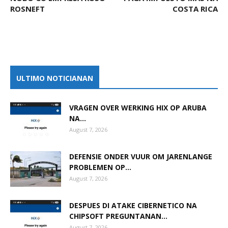
ROSNEFT
COSTA RICA
ULTIMO NOTICIANAN
VRAGEN OVER WERKING HIX OP ARUBA
NA...
August 7, 2026
DEFENSIE ONDER VUUR OM JARENLANGE
PROBLEMEN OP...
August 7, 2026
DESPUES DI ATAKE CIBERNETICO NA
CHIPSOFT PREGUNTANAN...
August 7, 2026